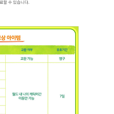
료할 수 있습니다.