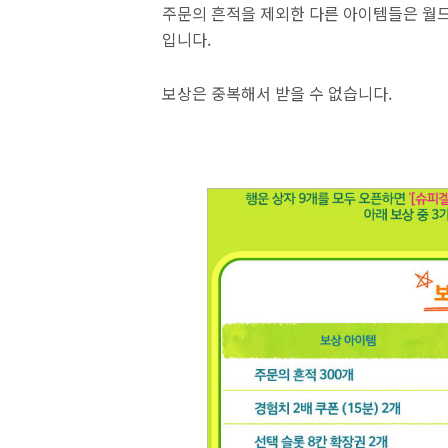
주문의 흔적을 제외한 다른 아이템들은 월드
입니다.
보상은 중복해서 받을 수 없습니다.