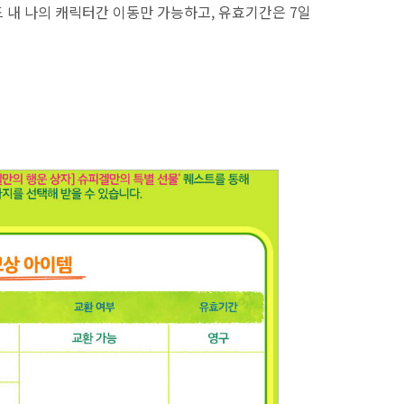
 내 나의 캐릭터간 이동만 가능하고, 유효기간은 7일