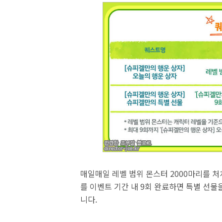
매일매일 레벨 범위 몬스터 2000마리를 처
를 이벤트 기간 내 9회 완료하면 특별 선물
니다.