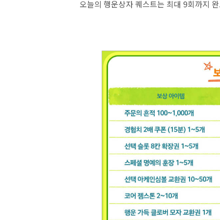
오늘의 행운상자 퀘스트는 최대 9회까지 완