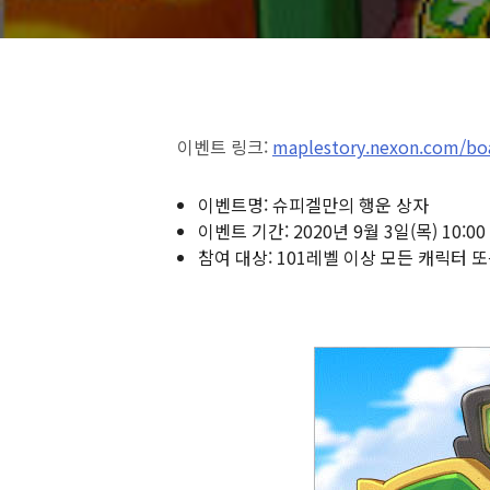
이벤트 링크:
maplestory.nexon.com/bo
이벤트명: 슈피겔만의 행운 상자
이벤트 기간: 2020년 9월 3일(목) 10:00 
참여 대상: 101레벨 이상 모든 캐릭터 