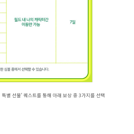
 특별 선물' 퀘스트를 통해 아래 보상 중 3가지를 선택