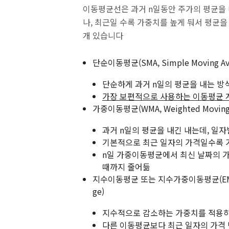
이동평균선은 과거 n일동안 주가의 평균을 
나, 최근일 수록 가중치를 높게 둬서 평균을
개 있습니다
단순이동평균(SMA, Simple Moving Av
단순하게 과거 n일의 평균을 내는 방
가장 보편적으로 사용하는 이동평균 
가중이동평균(WMA, Weighted Moving 
과거 n일의 평균을 내긴 내는데, 일
기본적으로 최근 일자의 가격일수록 
n일 가중이동평균에서 최신 날짜의 가중치
때까지 줄어듦
지수이동평균 또는 지수가중이동평균(EMA, EWM
ge)
지수적으로 감소하는 가중치를 적용
다른 이동평균보다 최근 일자의 가격