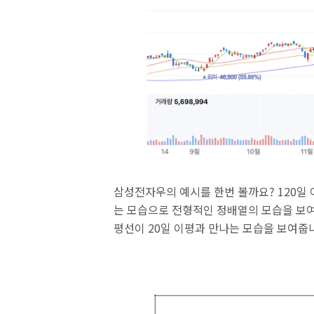
삼성전자우의 예시를 한번 볼까요? 120일 이평
는 모습으로 전형적인 정배열의 모습을 보여
평선이 20일 이평과 만나는 모습을 보여줍