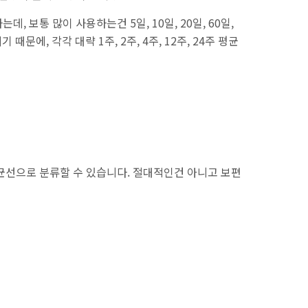
 보통 많이 사용하는건 5일, 10일, 20일, 60일,
때문에, 각각 대략 1주, 2주, 4주, 12주, 24주 평균
균선으로 분류할 수 있습니다. 절대적인건 아니고 보편