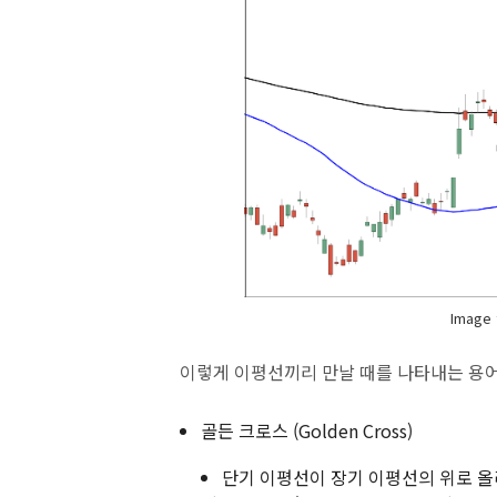
Image 
이렇게 이평선끼리 만날 때를 나타내는 용어
골든 크로스 (Golden Cross)
단기 이평선이 장기 이평선의 위로 올