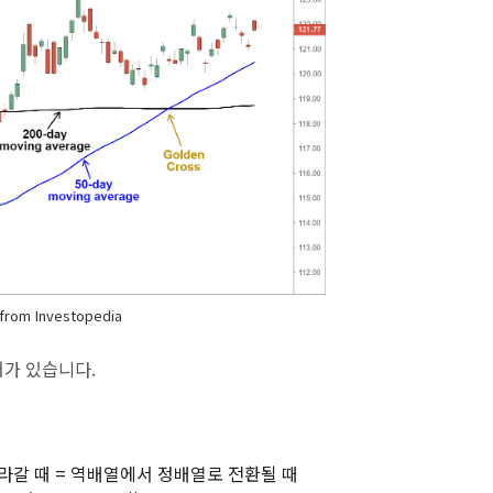
from Investopedia
가 있습니다.
라갈 때 = 역배열에서 정배열로 전환될 때