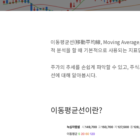
이동평균선(移動平均線, Moving Avera
적 분석을 할 때 기본적으로 사용되는 지표
주가의 추세를 손쉽게 파악할 수 있고, 주
선에 대해 알아봅시다.
이동평균선이란?