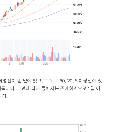
선이 맨 밑에 있고, 그 위로 60, 20, 5 이평선이 있
줍니다. 그런데 최근 들어서는 주가하락으로 5일 이
니다.