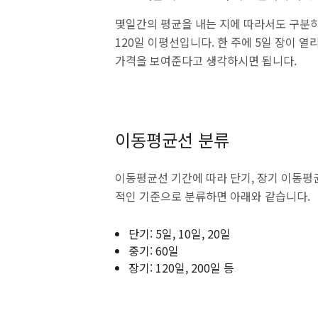
몇일간의 평균을 내는 지에 따라서도 구분하는데,
120일 이평선입니다. 한 주에 5일 장이 열리기 
가격을 보여준다고 생각하시면 됩니다.
이동평균선 분류
이동평균선 기간에 따라 단기, 장기 이동평
적인 기준으로 분류하면 아래와 같습니다.
단기: 5일, 10일, 20일
중기: 60일
장기: 120일, 200일 등