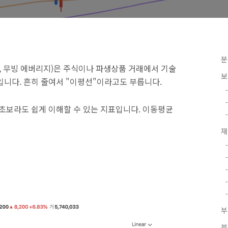
분
ge, 무빙 에버리지)은 주식이나 파생상품 거래에서 기술
보
입니다. 흔히 줄여서 "이평선"이라고도 부릅니다.
식초보라도 쉽게 이해할 수 있는 지표입니다. 이동평균
재
블